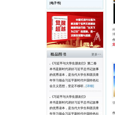
[电子书]
定
更多>>
.
《习近平与大学生朋友们》第二卷
本书是新时代讲好习近平总书记故事
的优秀读本，是当代大学生和团员青
年学习领会习近平新时代中国特色社
会主义思想，坚定不移听...
[详细]
.
《习近平与大学生朋友们》
本书是新时代讲好习近平总书记故事
的优秀读本，是当代大学生和团员青
作
年学习领会习近平新时代中国特色社