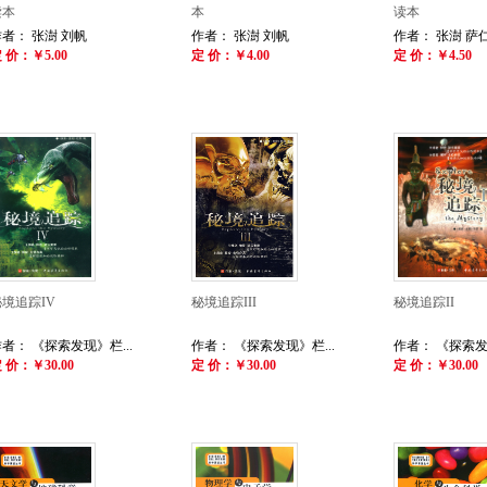
读本
本
读本
者： 张澍 刘帆
作者： 张澍 刘帆
作者： 张澍 萨
 价：￥5.00
定 价：￥4.00
定 价：￥4.50
秘境追踪IV
秘境追踪III
秘境追踪II
者： 《探索发现》栏...
作者： 《探索发现》栏...
作者： 《探索发现
 价：￥30.00
定 价：￥30.00
定 价：￥30.00