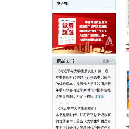
[电子书]
定
更多>>
.
《习近平与大学生朋友们》第二卷
本书是新时代讲好习近平总书记故事
的优秀读本，是当代大学生和团员青
年学习领会习近平新时代中国特色社
会主义思想，坚定不移听...
[详细]
.
《习近平与大学生朋友们》
本书是新时代讲好习近平总书记故事
的优秀读本，是当代大学生和团员青
年学习领会习近平新时代中国特色社