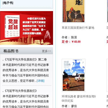
[电子书]
草原王国深度旅行书 蒙地
作者： 陈漠
定 价：￥48.00
更多>>
.
《习近平与大学生朋友们》第二卷
本书是新时代讲好习近平总书记故事
的优秀读本，是当代大学生和团员青
年学习领会习近平新时代中国特色社
会主义思想，坚定不移听...
[详细]
.
《习近平与大学生朋友们》
本书是新时代讲好习近平总书记故事
环球玩路者 廖佳环球自驾6
00天纪实
的优秀读本，是当代大学生和团员青
作者： 廖佳
年学习领会习近平新时代中国特色社