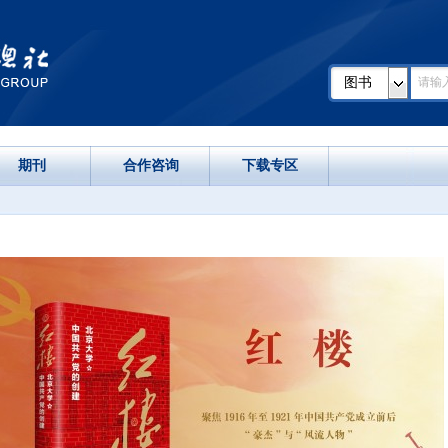
图书
期刊
合作咨询
下载专区