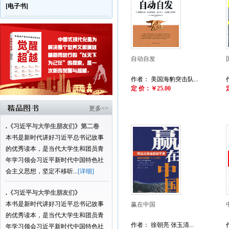
[电子书]
自动自发
作者： 美国海豹突击队...
定 价：￥25.00
更多>>
.
《习近平与大学生朋友们》第二卷
本书是新时代讲好习近平总书记故事
的优秀读本，是当代大学生和团员青
年学习领会习近平新时代中国特色社
会主义思想，坚定不移听...
[详细]
.
《习近平与大学生朋友们》
本书是新时代讲好习近平总书记故事
赢在中国
的优秀读本，是当代大学生和团员青
作者： 徐朝亮 张玉清...
年学习领会习近平新时代中国特色社