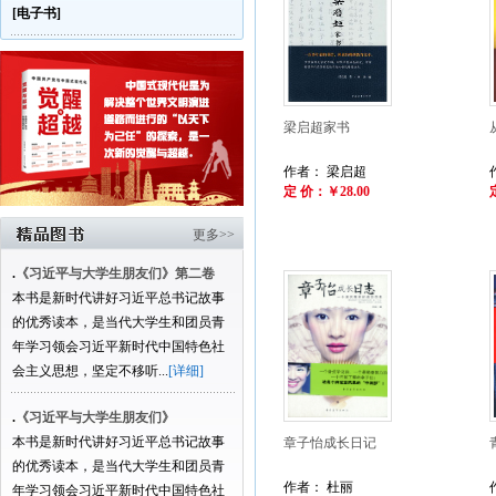
[电子书]
梁启超家书
作者： 梁启超
定 价：￥28.00
更多>>
.
《习近平与大学生朋友们》第二卷
本书是新时代讲好习近平总书记故事
的优秀读本，是当代大学生和团员青
年学习领会习近平新时代中国特色社
会主义思想，坚定不移听...
[详细]
.
《习近平与大学生朋友们》
本书是新时代讲好习近平总书记故事
章子怡成长日记
的优秀读本，是当代大学生和团员青
作者： 杜丽
年学习领会习近平新时代中国特色社