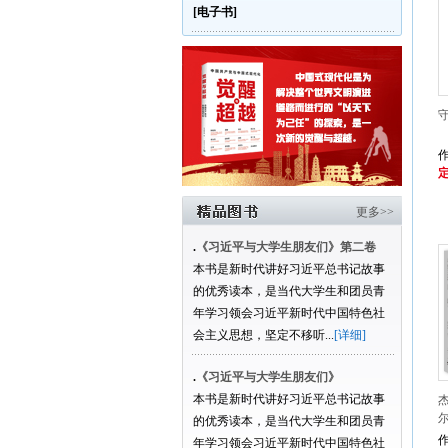
[电子书]
定
更多>>
.
《习近平与大学生朋友们》第二卷
本书是新时代讲好习近平总书记故事
的优秀读本，是当代大学生和团员青
年学习领会习近平新时代中国特色社
会主义思想，坚定不移听...
[详细]
.
《习近平与大学生朋友们》
本书是新时代讲好习近平总书记故事
的优秀读本，是当代大学生和团员青
年学习领会习近平新时代中国特色社