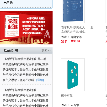
[电子书]
百年风华 以美化人——北
京师范大学建校以...
作者： 肖向荣等
定 价：￥98.00
更多>>
.
《习近平与大学生朋友们》第二卷
本书是新时代讲好习近平总书记故事
的优秀读本，是当代大学生和团员青
年学习领会习近平新时代中国特色社
会主义思想，坚定不移听...
[详细]
.
《习近平与大学生朋友们》
本书是新时代讲好习近平总书记故事
画中有你
的优秀读本，是当代大学生和团员青
作者： 朱万章
年学习领会习近平新时代中国特色社