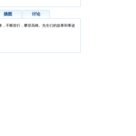
插图
讨论
来，不断前行，攀登高峰。先生们的故事和事迹