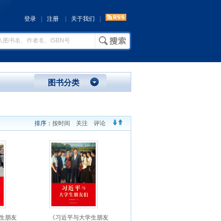
登录
|
注册
|
关于我们
|
图书分类
排序：
按时间
关注
评论
生朋友
《习近平与大学生朋友