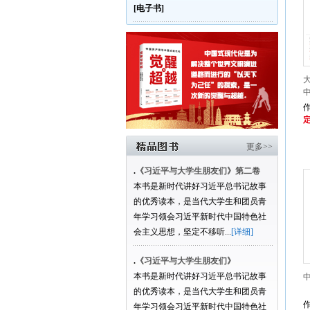
[电子书]
定
更多>>
.
《习近平与大学生朋友们》第二卷
本书是新时代讲好习近平总书记故事
的优秀读本，是当代大学生和团员青
年学习领会习近平新时代中国特色社
会主义思想，坚定不移听...
[详细]
.
《习近平与大学生朋友们》
本书是新时代讲好习近平总书记故事
的优秀读本，是当代大学生和团员青
年学习领会习近平新时代中国特色社