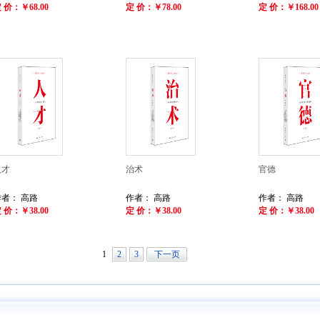
 价：￥68.00
定 价：￥78.00
定 价：￥168.00
人才
治术
官德
作者： 高路
作者： 高路
作者： 高路
 价：￥38.00
定 价：￥38.00
定 价：￥38.00
1
2
3
下一页