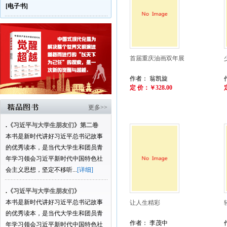
[电子书]
首届重庆油画双年展
作者： 翁凯旋
定 价：￥328.00
更多>>
.
《习近平与大学生朋友们》第二卷
本书是新时代讲好习近平总书记故事
的优秀读本，是当代大学生和团员青
年学习领会习近平新时代中国特色社
会主义思想，坚定不移听...
[详细]
.
《习近平与大学生朋友们》
本书是新时代讲好习近平总书记故事
让人生精彩
的优秀读本，是当代大学生和团员青
作者： 李茂中
年学习领会习近平新时代中国特色社