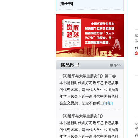
[电子书]
定
更多>>
.
《习近平与大学生朋友们》第二卷
本书是新时代讲好习近平总书记故事
的优秀读本，是当代大学生和团员青
年学习领会习近平新时代中国特色社
会主义思想，坚定不移听...
[详细]
.
《习近平与大学生朋友们》
本书是新时代讲好习近平总书记故事
的优秀读本，是当代大学生和团员青
年学习领会习近平新时代中国特色社