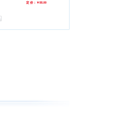
定 价：￥88.00