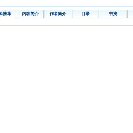
辑推荐
内容简介
作者简介
目录
书摘