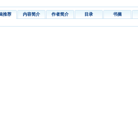
辑推荐
内容简介
作者简介
目录
书摘