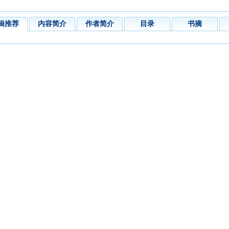
辑推荐
内容简介
作者简介
目录
书摘