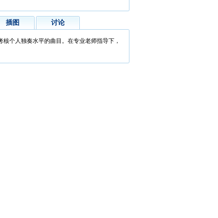
插图
讨论
考核个人独奏水平的曲目。在专业老师指导下，