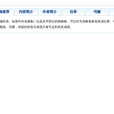
辑推荐
内容简介
作者简介
目录
书摘
编长笛、短笛中外名曲集》以及后半部分的独奏曲，可以作为演奏者参加表演比赛、
熟练、完整，有较好的音乐表现力者可达到优良成绩。