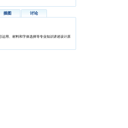
插图
讨论
彩运用、材料和字体选择等专业知识讲述设计原