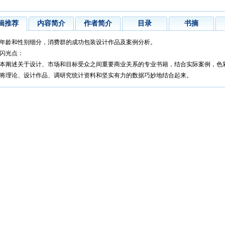
辑推荐
内容简介
作者简介
目录
书摘
年龄和性别细分，消费群的成功包装设计作品及案例分析。
闪光点：
本阐述关于设计、市场和目标受众之间重要商业关系的专业书籍，结合实际案例，色
将理论、设计作品、调研究统计资料和坚实有力的数据巧妙地结合起来。