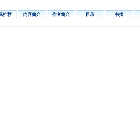
辑推荐
内容简介
作者简介
目录
书摘