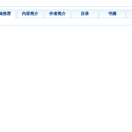
辑推荐
内容简介
作者简介
目录
书摘