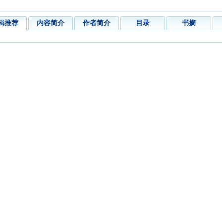
辑推荐
内容简介
作者简介
目录
书摘