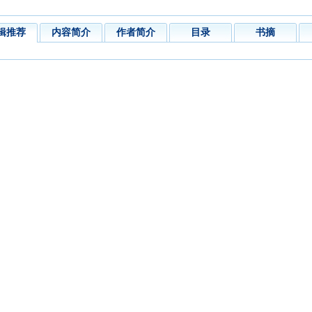
辑推荐
内容简介
作者简介
目录
书摘