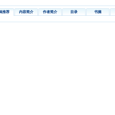
辑推荐
内容简介
作者简介
目录
书摘