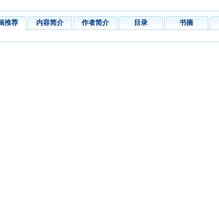
辑推荐
内容简介
作者简介
目录
书摘