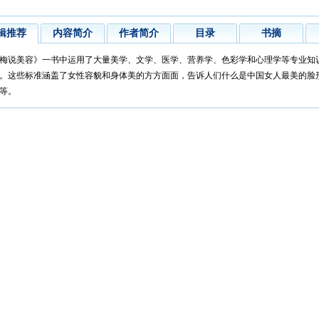
辑推荐
内容简介
作者简介
目录
书摘
梅说美容》一书中运用了大量美学、文学、医学、营养学、色彩学和心理学等专业知
。这些标准涵盖了女性容貌和身体美的方方面面，告诉人们什么是中国女人最美的脸
等。