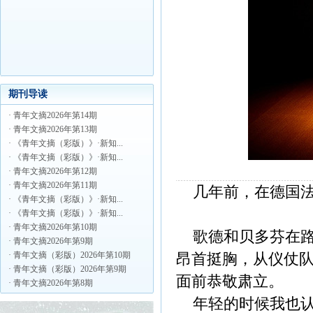
期刊导读
· 青年文摘2026年第14期
· 青年文摘2026年第13期
· 《青年文摘（彩版）》·新知...
· 《青年文摘（彩版）》·新知...
· 青年文摘2026年第12期
· 青年文摘2026年第11期
几年前，在德国法
· 《青年文摘（彩版）》·新知...
· 《青年文摘（彩版）》·新知...
· 青年文摘2026年第10期
歌德和贝多芬在路
· 青年文摘2026年第9期
· 青年文摘（彩版）2026年第10期
昂首挺胸，从仪仗
· 青年文摘（彩版）2026年第9期
面前恭敬肃立。
· 青年文摘2026年第8期
年轻的时候我也认