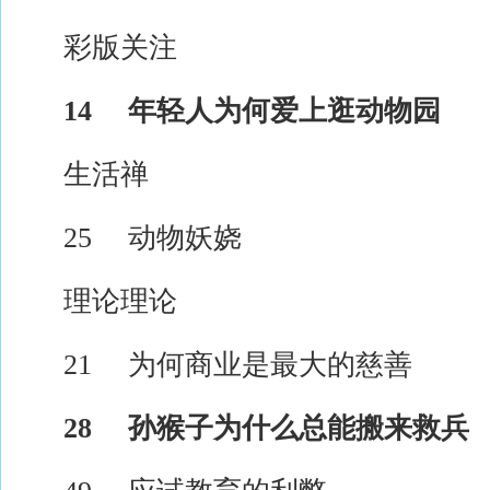
彩版关注
14 年轻人为何爱上逛动物园
生活禅
25 动物妖娆
理论理论
21 为何商业是最大的慈善
28 孙猴子为什么总能搬来救兵