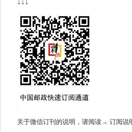
↓↓↓
关于微信订刊的说明，请阅读
→ 订阅说