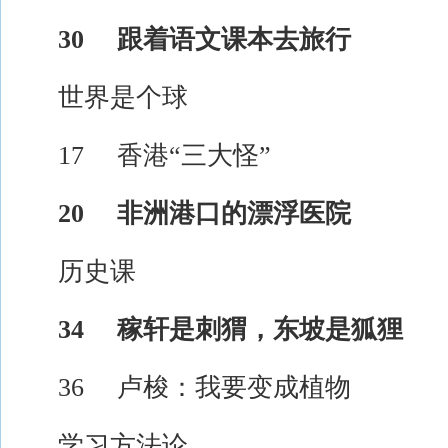
30 跟着语文课本去旅行
世界是个球
17 香港“三大怪”
20 非洲港口的漂浮医院
历史课
34 稼轩是刺猬，东坡是狐狸
36 卢梭：我要变成植物
学习方法论