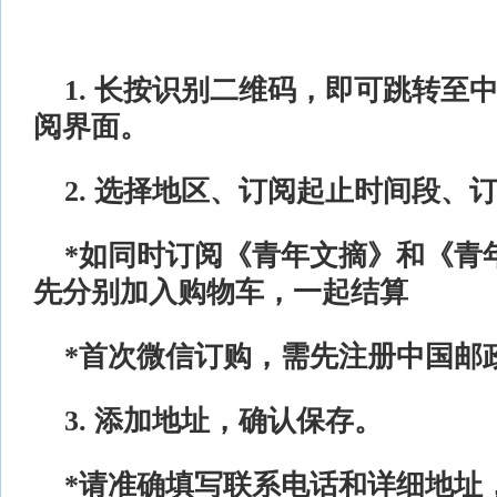
1. 长按识别二维码，即可跳转至
阅界面。
2. 选择地区、订阅起止时间段、
*如同时订阅《青年文摘》和《青
先分别加入购物车，一起结算
*首次微信订购，需先注册中国邮
3. 添加地址，确认保存。
*请准确填写联系电话和详细地址