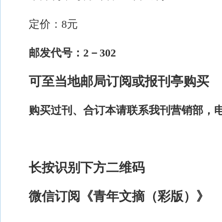
定价：
8元
邮发代号：
2－302
可至当地邮局订阅或报刊亭购买
购买过刊、合订本请联系我刊营销部，
长按识别下方二维码
微信订阅《青年文摘
（
彩版
）
》