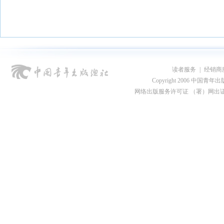
读者服务
|
经销商
Copyright 2006 中国青年出版总社
网络出版服务许可证 （署）网出证