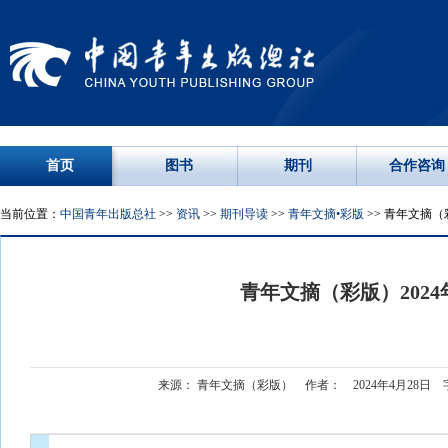
首页
图书
期刊
合作咨询
当前位置：
中国青年出版总社
>>
资讯
>>
期刊导读
>>
青年文摘•彩版
>> 青年文摘（
青年文摘（彩版）2024
来源： 青年文摘（彩版） 作者： 2024年4月28日 