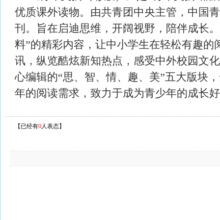
优质课外读物。由共青团中央主管，中国青年
刊。旨在启迪思维，开阔视野，陪伴成长。
料”的精彩内容，让中小学生在轻松有趣的
讯，纵览酷炫新知热点，感受中外校园文化
心编辑的“思、智、情、趣、美”五大版块，全方
年的阅读需求，致力于成为青少年的成长好
【已经有
0
人表态】