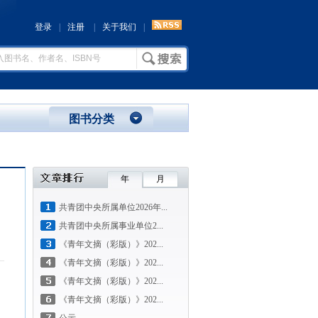
登录
|
注册
|
关于我们
|
图书分类
年
月
共青团中央所属单位2026年...
共青团中央所属事业单位2...
《青年文摘（彩版）》202...
《青年文摘（彩版）》202...
《青年文摘（彩版）》202...
《青年文摘（彩版）》202...