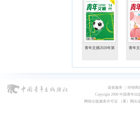
青年文摘2026年第
青年文
14期
13期
读者服务
|
经销商
Copyright 2006 中国青年出版总社
网络出版服务许可证 （署）网出证
青年文摘（彩版）
2026年第9期