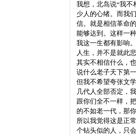
我想，北岛说“我不
少人的心绪。而我们
信。就是相信革命
能够达到。这样一种
我这一生都有影响
人生，并不是就此
其实不相信什么，
说什么老子天下第
但我不希望夸张文
几代人全部否定，
跟你们全不一样，
的不如老一代，那
所以我觉得这是正
个钻头似的人，只