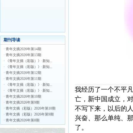
期刊导读
· 青年文摘2026年第14期
· 青年文摘2026年第13期
· 《青年文摘（彩版）》·新知...
· 《青年文摘（彩版）》·新知...
· 青年文摘2026年第12期
· 青年文摘2026年第11期
· 《青年文摘（彩版）》·新知...
我经历了一个不平
· 《青年文摘（彩版）》·新知...
· 青年文摘2026年第10期
亡，新中国成立，
· 青年文摘2026年第9期
不写下来，以后的
· 青年文摘（彩版）2026年第10期
· 青年文摘（彩版）2026年第9期
兴奋、那么单纯、
· 青年文摘2026年第8期
了。