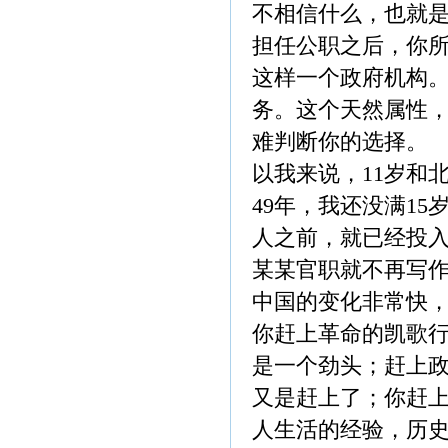
不相信什么，也就
担任公职之后，你
这样一个政府机构
务。这个天然属性
难判断你的选择。
以我来说，11岁和
49年，我还没满1
人之前，就已经投
某某官职就不再写
中国的变化非常快
你赶上革命的凯歌
是一个劲头；赶上
又是赶上了；你赶
人生活的经验，历