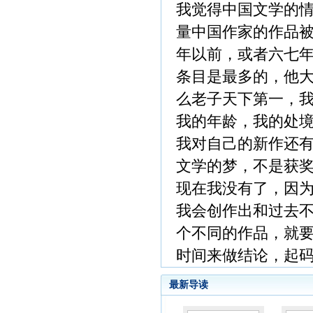
我觉得中国文学的
量中国作家的作品
年以前，或者六七
条目是最多的，他大
么老子天下第一，
我的年龄，我的处
我对自己的新作还
文学的梦，不是获奖
现在我没有了，因为
我会创作出和过去
个不同的作品，就
时间来做结论，起码
最新导读