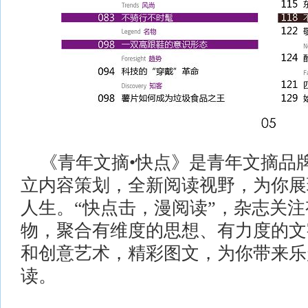
《青年文摘•快点》是青年文摘品
立内容策划，全新阅读视野，为你展
人生。“快点击，漫阅读”，杂志关
物，聚合有维度的思想、有力度的文
和创意艺术，精彩图文，为你带来乐
读。