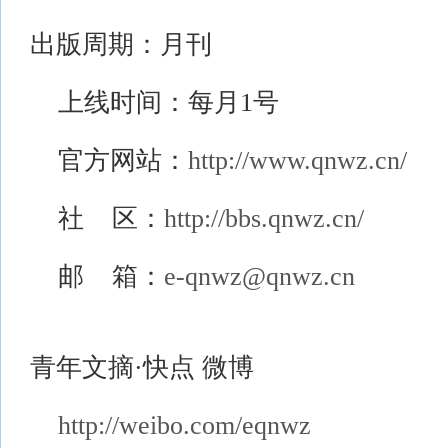
出版周期：月刊
上线时间：每月1号
官方网站：
http://www.qnwz.cn/
社 区：
http://bbs.qnwz.cn/
邮 箱：
e-qnwz@qnwz.cn
青年文摘·快点 微博
http://weibo.com/eqnwz