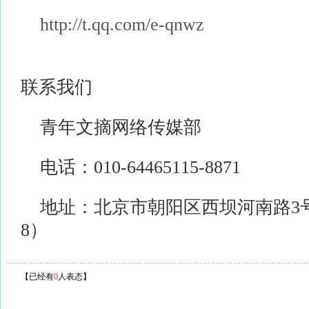
http://t.qq.com/e-qnwz
联系我们
青年文摘网络传媒部
电话：010-64465115-8871
地址：北京市朝阳区西坝河南路3号浩
8）
【已经有
0
人表态】