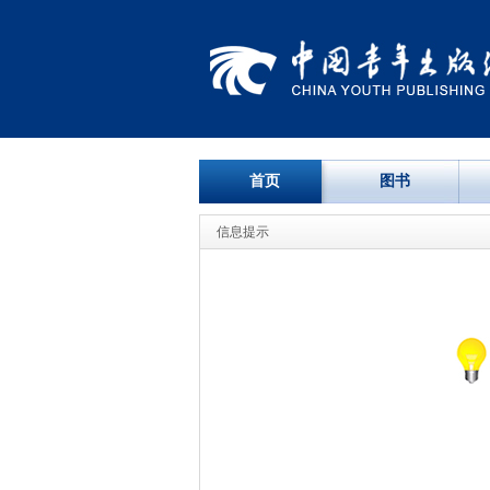
首页
图书
信息提示