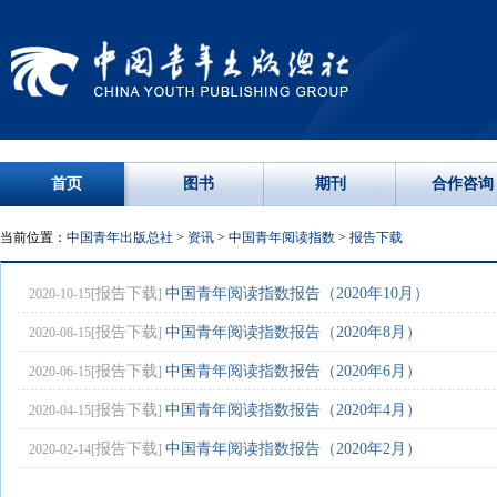
首页
图书
期刊
合作咨询
当前位置：
中国青年出版总社
>
资讯
>
中国青年阅读指数
>
报告下载
报告下载
中国青年阅读指数报告（2020年10月）
2020-10-15[
]
报告下载
中国青年阅读指数报告（2020年8月）
2020-08-15[
]
报告下载
中国青年阅读指数报告（2020年6月）
2020-06-15[
]
报告下载
中国青年阅读指数报告（2020年4月）
2020-04-15[
]
报告下载
中国青年阅读指数报告（2020年2月）
2020-02-14[
]