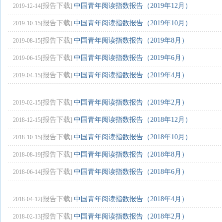
报告下载
中国青年阅读指数报告（2019年12月）
2019-12-14[
]
报告下载
中国青年阅读指数报告（2019年10月）
2019-10-15[
]
报告下载
中国青年阅读指数报告（2019年8月）
2019-08-15[
]
报告下载
中国青年阅读指数报告（2019年6月）
2019-06-15[
]
报告下载
中国青年阅读指数报告（2019年4月）
2019-04-15[
]
报告下载
中国青年阅读指数报告（2019年2月）
2019-02-15[
]
报告下载
中国青年阅读指数报告（2018年12月）
2018-12-15[
]
报告下载
中国青年阅读指数报告（2018年10月）
2018-10-15[
]
报告下载
中国青年阅读指数报告（2018年8月）
2018-08-19[
]
报告下载
中国青年阅读指数报告（2018年6月）
2018-06-14[
]
报告下载
中国青年阅读指数报告（2018年4月）
2018-04-12[
]
报告下载
中国青年阅读指数报告（2018年2月）
2018-02-13[
]