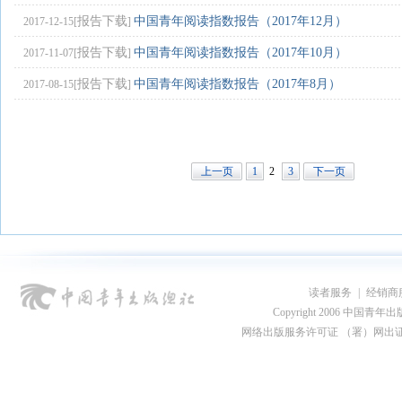
报告下载
中国青年阅读指数报告（2017年12月）
2017-12-15[
]
报告下载
中国青年阅读指数报告（2017年10月）
2017-11-07[
]
报告下载
中国青年阅读指数报告（2017年8月）
2017-08-15[
]
上一页
1
2
3
下一页
读者服务
|
经销商
Copyright 2006 中国青年出版总社
网络出版服务许可证 （署）网出证