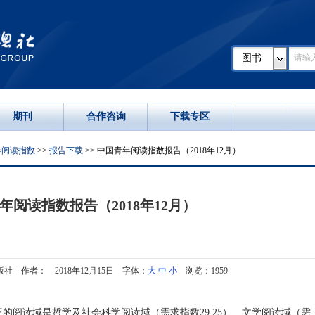
图书
期刊
合作咨询
下载专区
年阅读指数
>>
报告下载
>> 中国青年阅读指数报告（2018年12月）
年阅读指数报告（2018年12月）
社 作者： 2018年12月15日 字体：
大
中
小
浏览：1959
三的阅读域是哲学及社会科学阅读域（需求指数29.25）、文学阅读域（需