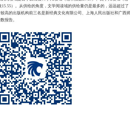
指数15.55）。从供给的角度，文学阅读域的供给量仍是最多的，远远超过了
量较高的出版机构前三名是新经典文化有限公司、上海人民出版社和广西
指数报告。
）