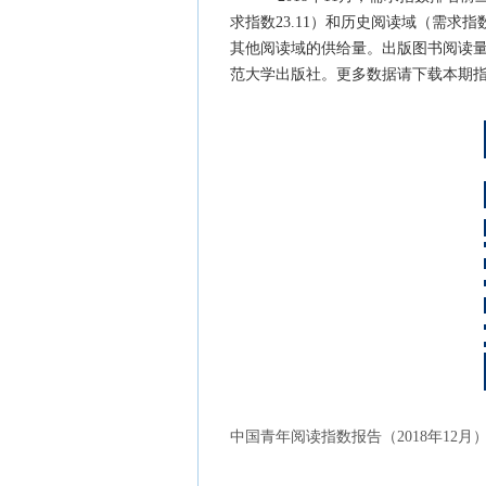
求指数23.11）和历史阅读域（需求
其他阅读域的供给量。出版图书阅读
范大学出版社。更多数据请下载本期
中国青年阅读指数报告（2018年12月