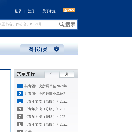
登录
|
注册
|
关于我们
|
图书分类
年
月
共青团中央所属单位2026年...
共青团中央所属事业单位2...
《青年文摘（彩版）》202...
《青年文摘（彩版）》202...
《青年文摘（彩版）》202...
《青年文摘（彩版）》202...