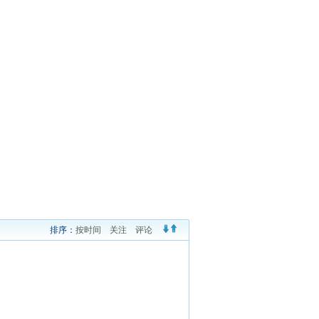
排序：
按时间
关注
评论