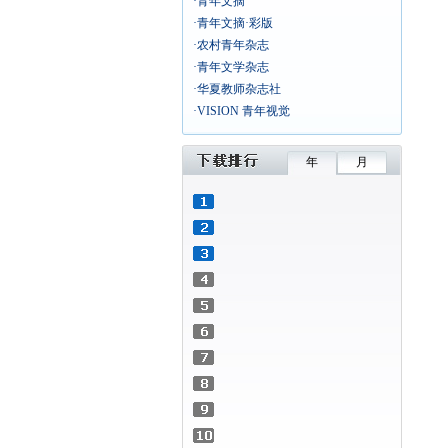
·青年文摘
·青年文摘·彩版
·农村青年杂志
·青年文学杂志
·华夏教师杂志社
·VISION 青年视觉
年
月