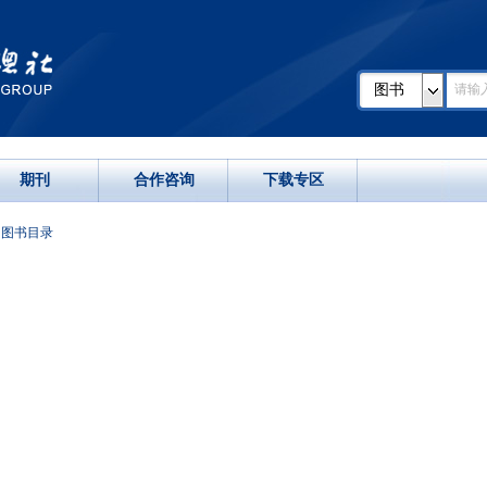
图书
期刊
合作咨询
下载专区
>
图书目录