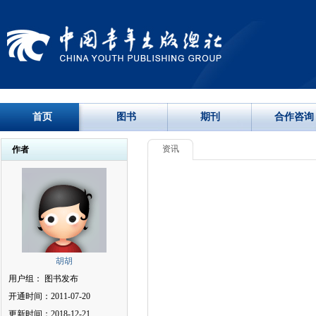
首页
图书
期刊
合作咨询
资讯
作者
胡胡
用户组： 图书发布
开通时间：2011-07-20
更新时间：2018-12-21