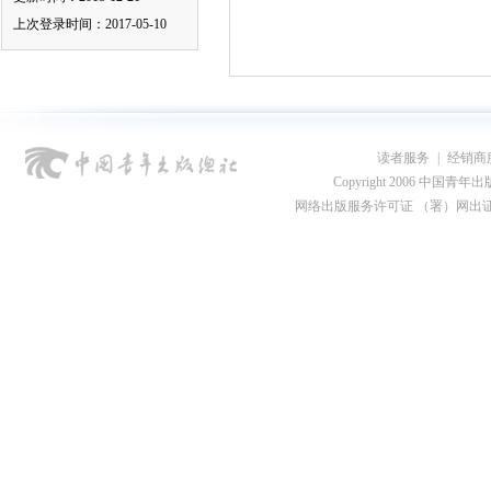
上次登录时间：2017-05-10
读者服务
|
经销商
Copyright 2006 中国青年出版总社
网络出版服务许可证 （署）网出证