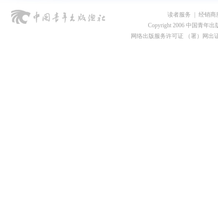
读者服务
|
经销商
Copyright 2006 中国青年出版总社
网络出版服务许可证 （署）网出证