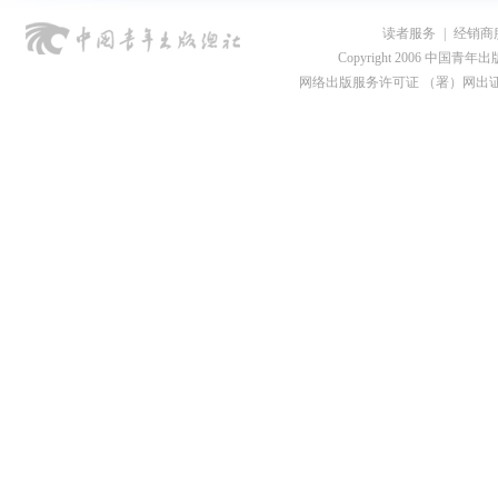
读者服务
|
经销商
Copyright 2006 中国青年出版总社
网络出版服务许可证 （署）网出证