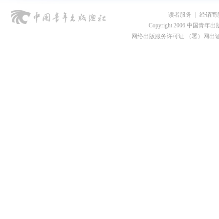
读者服务
|
经销商
Copyright 2006 中国青年出版总社
网络出版服务许可证 （署）网出证