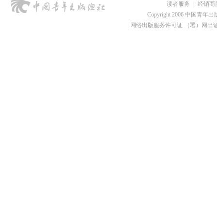
读者服务
|
经销商
Copyright 2006 中国青年出版总社
网络出版服务许可证 （署）网出证