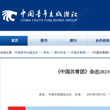
首页
图书
期刊
合作咨询
当前位置：
中国青年出版总社
>>
资讯
>>
期刊导读
>>
中国共青团
>> 《中国共青团》
《中国共青团》杂志2023
来源： 中国共青团杂志社 作者： 2023年9月07日 