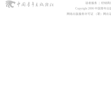
读者服务
|
经销商
Copyright 2006 中国青年出版总社
网络出版服务许可证 （署）网出证