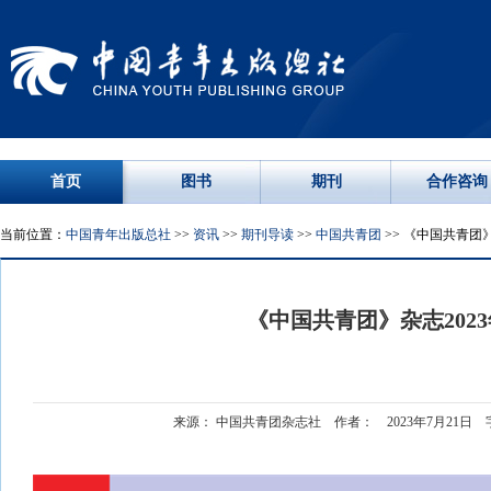
首页
图书
期刊
合作咨询
当前位置：
中国青年出版总社
>>
资讯
>>
期刊导读
>>
中国共青团
>> 《中国共青团》
《中国共青团》杂志2023
来源： 中国共青团杂志社 作者： 2023年7月21日 