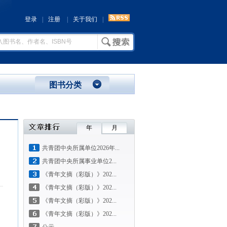
登录
|
注册
|
关于我们
|
图书分类
年
月
共青团中央所属单位2026年...
共青团中央所属事业单位2...
《青年文摘（彩版）》202...
《青年文摘（彩版）》202...
《青年文摘（彩版）》202...
《青年文摘（彩版）》202...