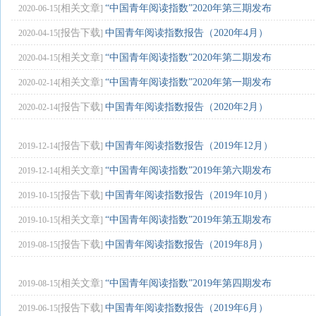
相关文章
“中国青年阅读指数”2020年第三期发布
2020-06-15[
]
报告下载
中国青年阅读指数报告（2020年4月）
2020-04-15[
]
相关文章
“中国青年阅读指数”2020年第二期发布
2020-04-15[
]
相关文章
“中国青年阅读指数”2020年第一期发布
2020-02-14[
]
报告下载
中国青年阅读指数报告（2020年2月）
2020-02-14[
]
报告下载
中国青年阅读指数报告（2019年12月）
2019-12-14[
]
相关文章
“中国青年阅读指数”2019年第六期发布
2019-12-14[
]
报告下载
中国青年阅读指数报告（2019年10月）
2019-10-15[
]
相关文章
“中国青年阅读指数”2019年第五期发布
2019-10-15[
]
报告下载
中国青年阅读指数报告（2019年8月）
2019-08-15[
]
相关文章
“中国青年阅读指数”2019年第四期发布
2019-08-15[
]
报告下载
中国青年阅读指数报告（2019年6月）
2019-06-15[
]