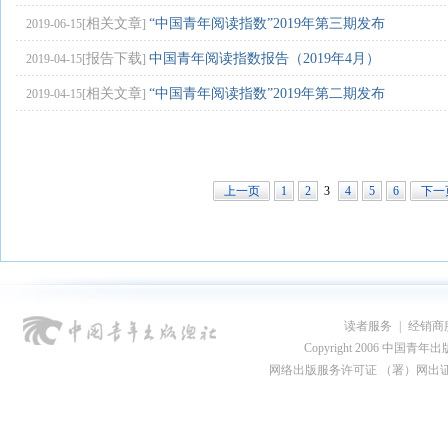
相关文章
“中国青年阅读指数”2019年第三期发布
2019-06-15[
]
报告下载
中国青年阅读指数报告（2019年4月）
2019-04-15[
]
相关文章
“中国青年阅读指数”2019年第二期发布
2019-04-15[
]
上一页
1
2
3
4
5
6
下一
读者服务
|
经销商
Copyright 2006 中国青年出版总社
网络出版服务许可证 （署）网出证