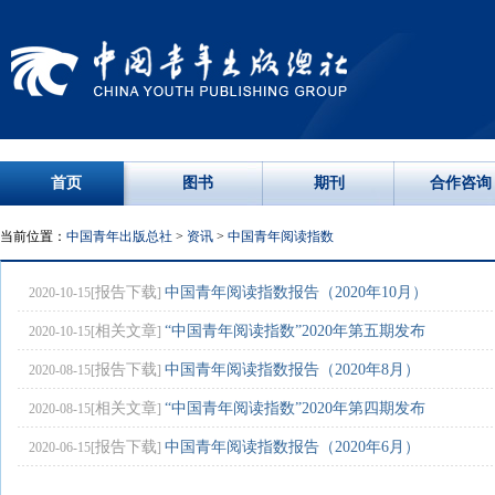
首页
图书
期刊
合作咨询
当前位置：
中国青年出版总社
>
资讯
>
中国青年阅读指数
报告下载
中国青年阅读指数报告（2020年10月）
2020-10-15[
]
相关文章
“中国青年阅读指数”2020年第五期发布
2020-10-15[
]
报告下载
中国青年阅读指数报告（2020年8月）
2020-08-15[
]
相关文章
“中国青年阅读指数”2020年第四期发布
2020-08-15[
]
报告下载
中国青年阅读指数报告（2020年6月）
2020-06-15[
]