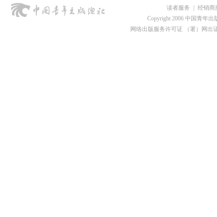
读者服务
|
经销商
Copyright 2006 中国青年出版总社
网络出版服务许可证 （署）网出证