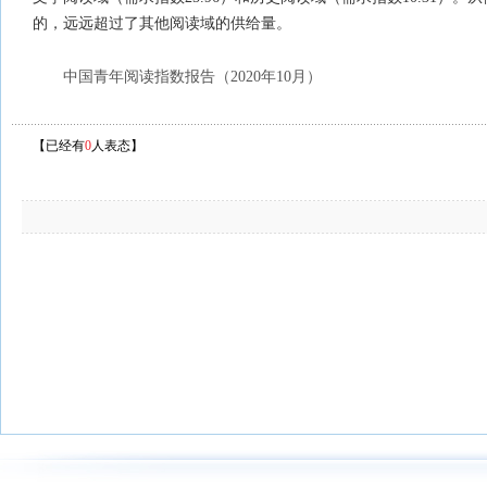
的，远远超过了其他阅读域的供给量。
中国青年阅读指数报告（2020年10月）
【已经有
0
人表态】