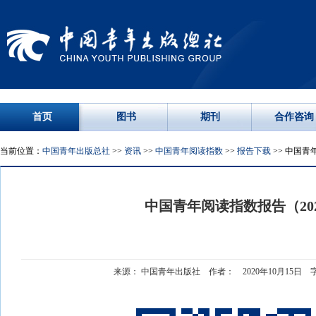
首页
图书
期刊
合作咨询
当前位置：
中国青年出版总社
>>
资讯
>>
中国青年阅读指数
>>
报告下载
>> 中国青
中国青年阅读指数报告（202
来源： 中国青年出版社 作者： 2020年10月15日 