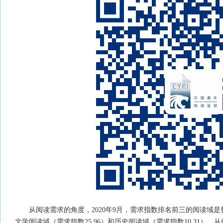
从阅读需求的角度，2020年9月，需求指数排名前三的阅读域是
文学阅读域（需求指数25.96）和历史阅读域（需求指数10.31）