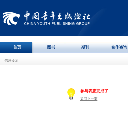
首页
图书
期刊
合作咨询
信息提示
参与表态完成了
返回上一页