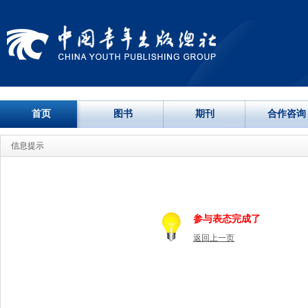
首页
图书
期刊
合作咨询
信息提示
参与表态完成了
返回上一页