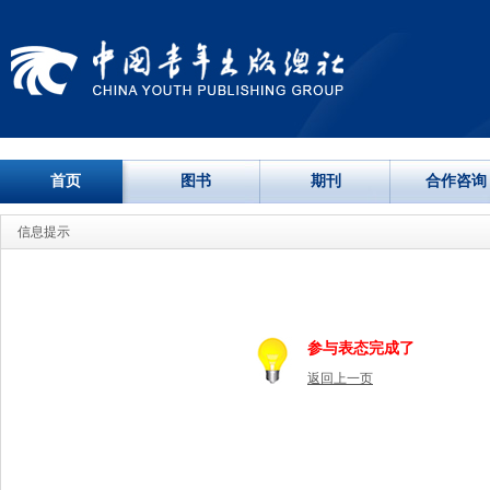
首页
图书
期刊
合作咨询
信息提示
参与表态完成了
返回上一页