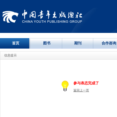
首页
图书
期刊
合作咨询
信息提示
参与表态完成了
返回上一页