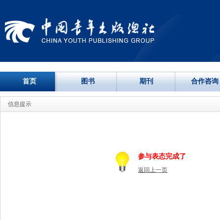
首页
图书
期刊
合作咨询
信息提示
参与表态完成了
返回上一页