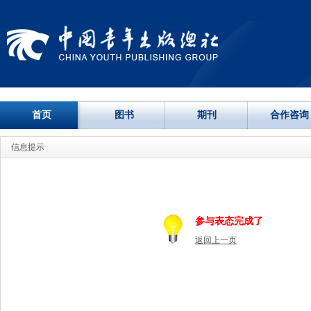
首页
图书
期刊
合作咨询
信息提示
参与表态完成了
返回上一页