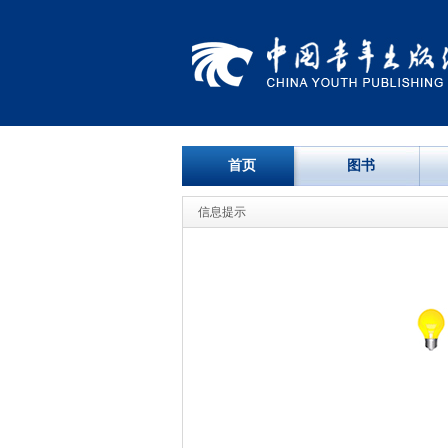
首页
图书
信息提示