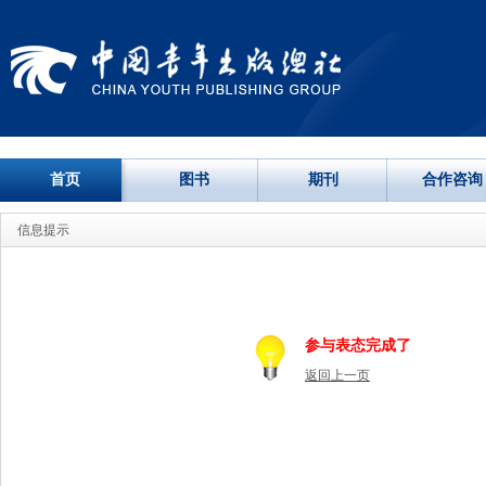
首页
图书
期刊
合作咨询
信息提示
参与表态完成了
返回上一页